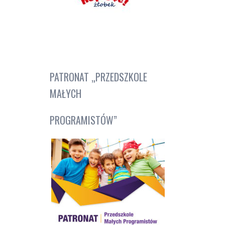
PATRONAT „PRZEDSZKOLE
MAŁYCH
PROGRAMISTÓW”