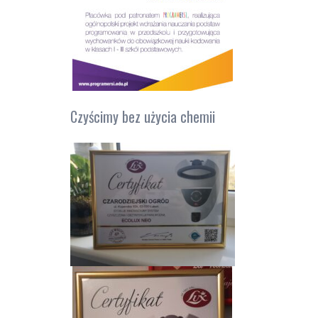
Czyścimy bez użycia chemii