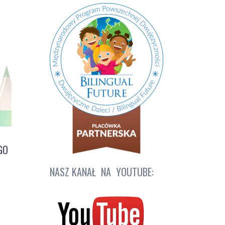
GO
NASZ KANAŁ NA YOUTUBE: