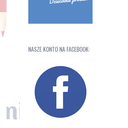
NASZE KONTO NA FACEBOOK: