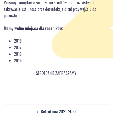
Prosimy pamiętać o zachowaniu środków bezpieczeństwa, tj.
zakrywanie ust i nosa oraz dezynfekcja dłoni przy wejściu do
placówki.
Mamy wolne miejsca dla roczników:
2018
2017
2016
2015
SERDECZNIE ZAPRASZAMY!
Zobacz
Rekrutacja 2021-2022