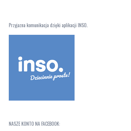
Przyjazna komunikacja dzięki aplikacji INSO.
NASZE KONTO NA FACEBOOK: