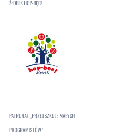
ŻŁOBEK HOP-BĘC!
PATRONAT „PRZEDSZKOLE MAŁYCH
PROGRAMISTÓW”