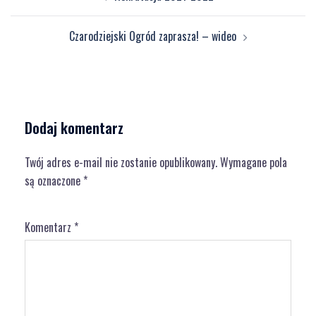
wpisy
Czarodziejski Ogród zaprasza! – wideo
Dodaj komentarz
Twój adres e-mail nie zostanie opublikowany.
Wymagane pola
są oznaczone
*
Komentarz
*