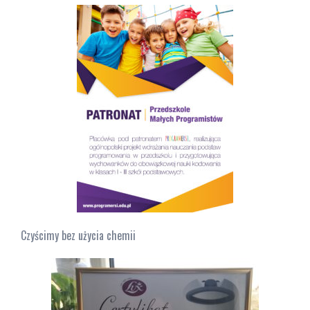
Czyścimy bez użycia chemii