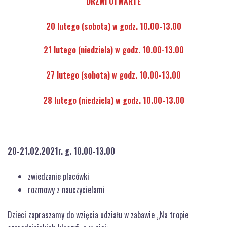
DRZWI OTWARTE
20 lutego (sobota) w godz. 10.00-13.00
21 lutego (niedziela) w godz. 10.00-13.00
27 lutego (sobota) w godz. 10.00-13.00
28 lutego (niedziela) w godz. 10.00-13.00
20-21.02.2021r. g. 10.00-13.00
zwiedzanie placówki
rozmowy z nauczycielami
Dzieci zapraszamy do wzięcia udziału w zabawie „Na tropie