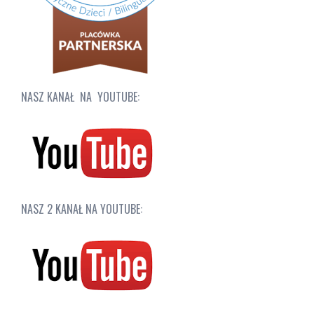
NASZ KANAŁ NA YOUTUBE:
NASZ 2 KANAŁ NA YOUTUBE: