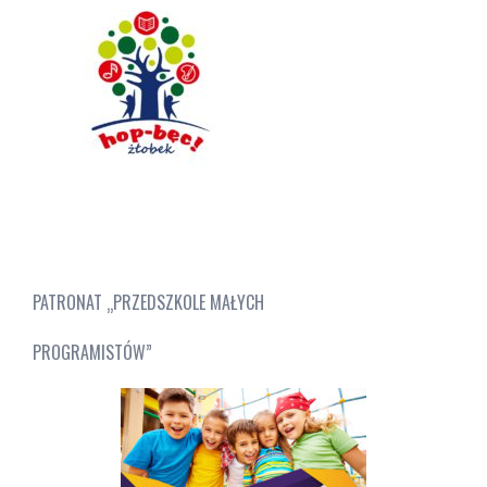
PATRONAT „PRZEDSZKOLE MAŁYCH
PROGRAMISTÓW”