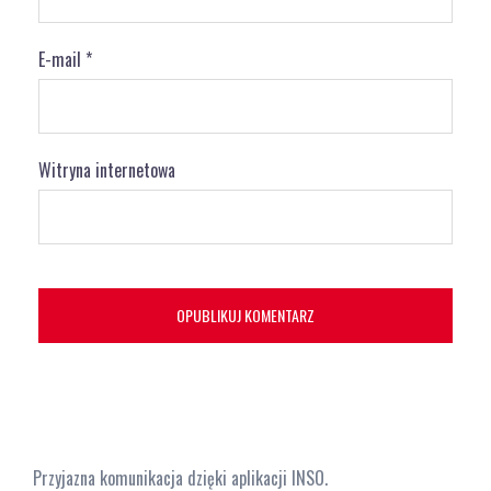
E-mail
*
Witryna internetowa
Przyjazna komunikacja dzięki aplikacji INSO.