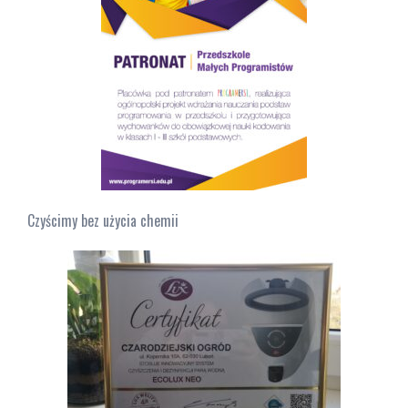
Czyścimy bez użycia chemii