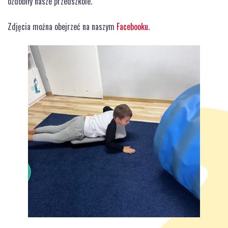
ozdobiły nasze przedszkole.
Zdjęcia można obejrzeć na naszym
Facebooku.