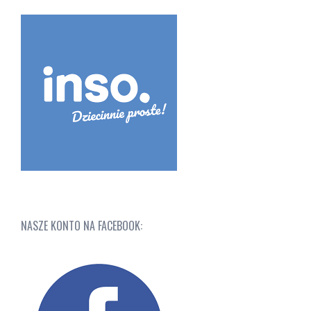
NASZE KONTO NA FACEBOOK: