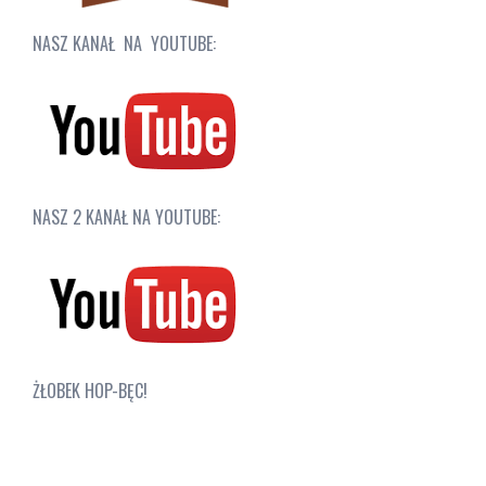
NASZ KANAŁ NA YOUTUBE:
NASZ 2 KANAŁ NA YOUTUBE:
ŻŁOBEK HOP-BĘC!