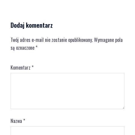
Dodaj komentarz
Twój adres e-mail nie zostanie opublikowany.
Wymagane pola
są oznaczone
*
Komentarz
*
Nazwa
*